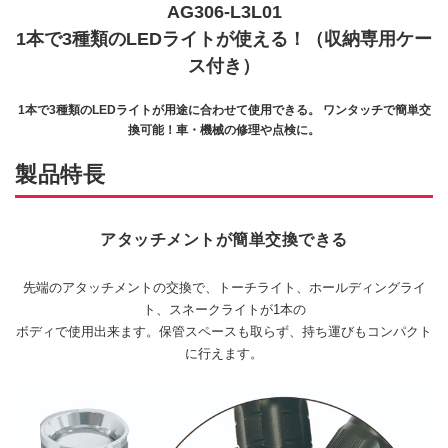
AG306-L3L01
1本で3種類のLEDライトが使える！（収納専用ケー
ス付き）
1本で3種類のLEDライトが用途に合わせて使用できる。
ワンタッチで簡単交
換可能！車・機械の修理や点検に。
製品特長
アタッチメントが簡単交換できる
先端のアタッチメントの交換で、トーチライト、ホールディングライ
ト、スネークライトが1本の
ボディで使用出来ます。保管スペースも取らず、持ち運びもコンパクト
に行えます。