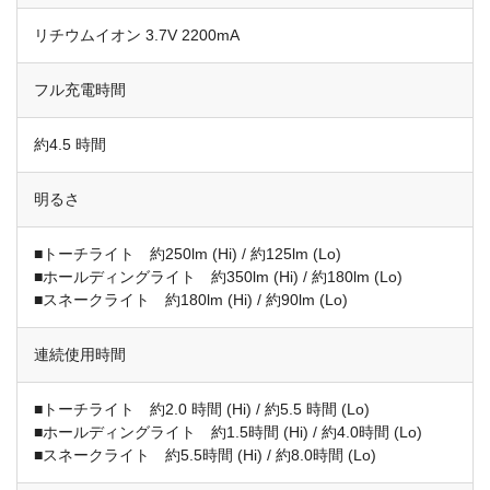
リチウムイオン 3.7V 2200mA
フル充電時間
約4.5 時間
明るさ
■トーチライト 約250lm (Hi) / 約125lm (Lo)
■ホールディングライト 約350lm (Hi) / 約180lm (Lo)
■スネークライト 約180lm (Hi) / 約90lm (Lo)
連続使用時間
■トーチライト 約2.0 時間 (Hi) / 約5.5 時間 (Lo)
■ホールディングライト 約1.5時間 (Hi) / 約4.0時間 (Lo)
■スネークライト 約5.5時間 (Hi) / 約8.0時間 (Lo)