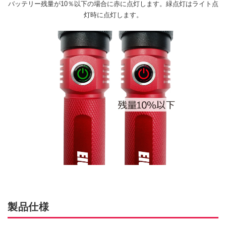
バッテリー残量が10％以下の場合に赤に点灯します。緑点灯はライト点
灯時に点灯します。
製品仕様