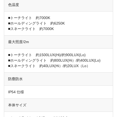
色温度
■トーチライト 約7000K
■ホールディングライト 約6250K
■スネークライト 約7000K
最大照度/2m
■トーチライト 約1500LUX(Hi)/約900LUX(Lo)
■ホールディングライト 約800LUX(Hi）/約400LUX(Lo)
■スネークライト 約40LUX(Hi）/約20LUX（Lo）
防塵防水
IP54 仕様
本体サイズ