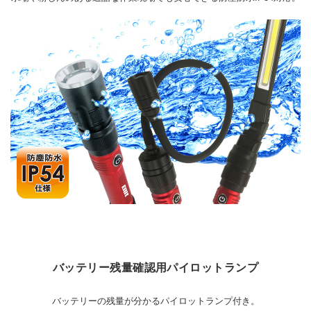
バッテリー残量確認用パイロットランプ
バッテリーの残量が分かるパイロットランプ付き。