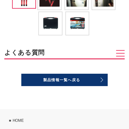
よくある質問
製品情報一覧へ戻る
HOME