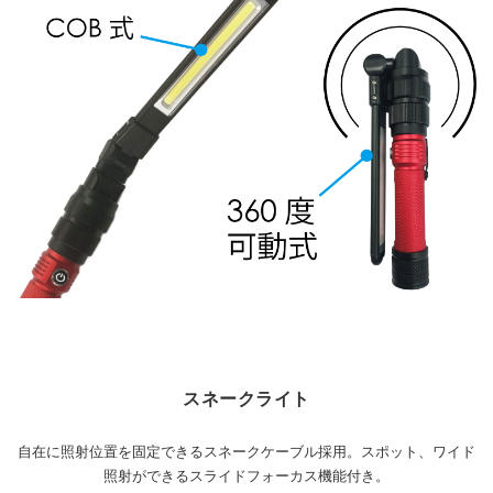
スネークライト
自在に照射位置を固定できるスネークケーブル採用。スポット、ワイド
照射ができるスライドフォーカス機能付き。