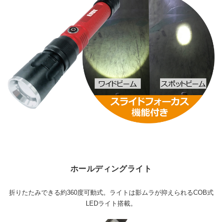
ホールディングライト
折りたたみできる約360度可動式。ライトは影ムラが抑えられるCOB式
LEDライト搭載。