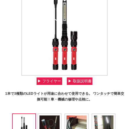
▶︎ フライヤー
▶︎ 取扱説明書
1本で3種類のLEDライトが用途に合わせて使用できる。
ワンタッチで簡単交
換可能！車・機械の修理や点検に。