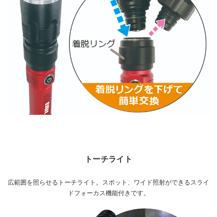
トーチライト
広範囲を照らせるトーチライト。スポット、ワイド照射ができるスライ
ドフォーカス機能付きです。